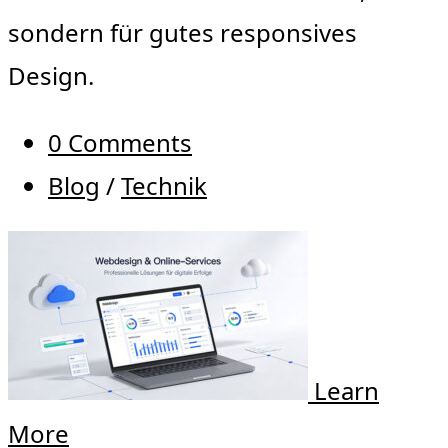
sondern für gutes responsives
Design.
0 Comments
Blog
/
Technik
Learn
More