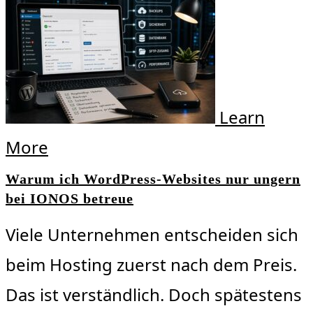
Learn
More
Warum ich WordPress-Websites nur ungern
bei IONOS betreue
Viele Unternehmen entscheiden sich
beim Hosting zuerst nach dem Preis.
Das ist verständlich. Doch spätestens