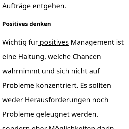
Aufträge entgehen.
Positives denken
Wichtig für
positives
Management ist
eine Haltung, welche Chancen
wahrnimmt und sich nicht auf
Probleme konzentriert. Es sollten
weder Herausforderungen noch
Probleme geleugnet werden,
sondern eher Möglichkeiten darin