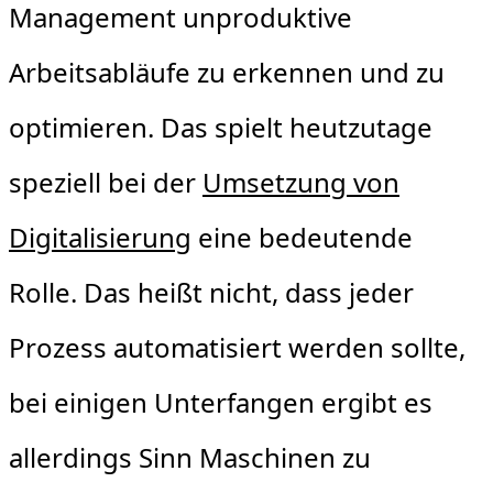
Management unproduktive
Arbeitsabläufe zu erkennen und zu
optimieren. Das spielt heutzutage
speziell bei der
Umsetzung von
Digitalisierung
eine bedeutende
Rolle. Das heißt nicht, dass jeder
Prozess automatisiert werden sollte,
bei einigen Unterfangen ergibt es
allerdings Sinn Maschinen zu