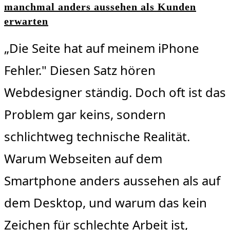
manchmal anders aussehen als Kunden
erwarten
„Die Seite hat auf meinem iPhone
Fehler." Diesen Satz hören
Webdesigner ständig. Doch oft ist das
Problem gar keins, sondern
schlichtweg technische Realität.
Warum Webseiten auf dem
Smartphone anders aussehen als auf
dem Desktop, und warum das kein
Zeichen für schlechte Arbeit ist,