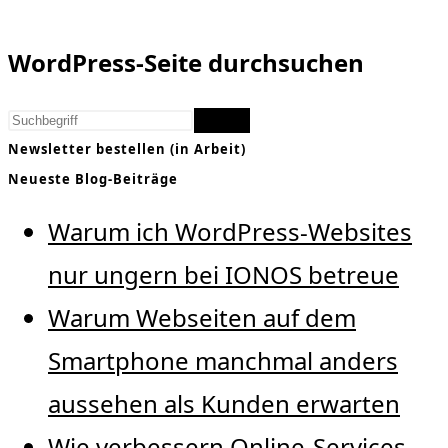
WordPress-Seite durchsuchen
Finden
Newsletter bestellen (in Arbeit)
Neueste Blog-Beiträge
Warum ich WordPress-Websites
nur ungern bei IONOS betreue
Warum Webseiten auf dem
Smartphone manchmal anders
aussehen als Kunden erwarten
Wie verbessern Online-Services