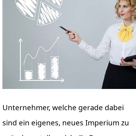
Unternehmer, welche gerade dabei
sind ein eigenes, neues Imperium zu