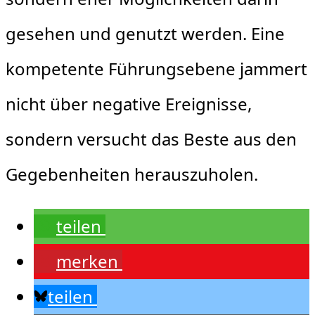
gesehen und genutzt werden. Eine
kompetente Führungsebene jammert
nicht über negative Ereignisse,
sondern versucht das Beste aus den
Gegebenheiten herauszuholen.
teilen
merken
teilen