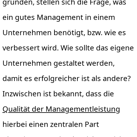
gründen, stellen sich die Frage, was
ein gutes Management in einem
Unternehmen benötigt, bzw. wie es
verbessert wird. Wie sollte das eigene
Unternehmen gestaltet werden,
damit es erfolgreicher ist als andere?
Inzwischen ist bekannt, dass die
Qualität der Managementleistung
hierbei einen zentralen Part