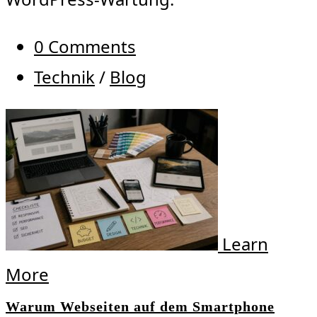
0 Comments
Technik
/
Blog
Learn
More
Warum Webseiten auf dem Smartphone