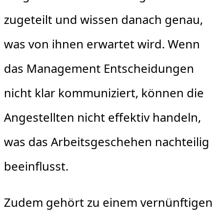
zugeteilt und wissen danach genau,
was von ihnen erwartet wird. Wenn
das Management Entscheidungen
nicht klar kommuniziert, können die
Angestellten nicht effektiv handeln,
was das Arbeitsgeschehen nachteilig
beeinflusst.
Zudem gehört zu einem vernünftigen