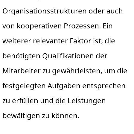
Organisationsstrukturen oder auch
von kooperativen Prozessen. Ein
weiterer relevanter Faktor ist, die
benötigten Qualifikationen der
Mitarbeiter zu gewährleisten, um die
festgelegten Aufgaben entsprechen
zu erfüllen und die Leistungen
bewältigen zu können.