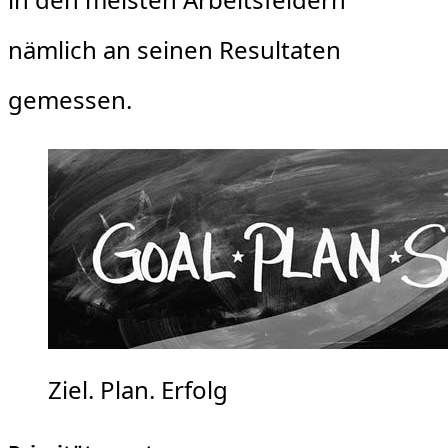
nämlich an seinen Resultaten
gemessen.
Ziel. Plan. Erfolg