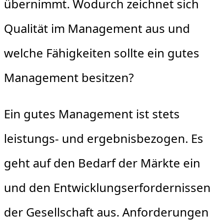
übernimmt. Wodurch zeichnet sich
Qualität im Management aus und
welche Fähigkeiten sollte ein gutes
Management besitzen?
Ein gutes Management ist stets
leistungs- und ergebnisbezogen. Es
geht auf den Bedarf der Märkte ein
und den Entwicklungserfordernissen
der Gesellschaft aus. Anforderungen