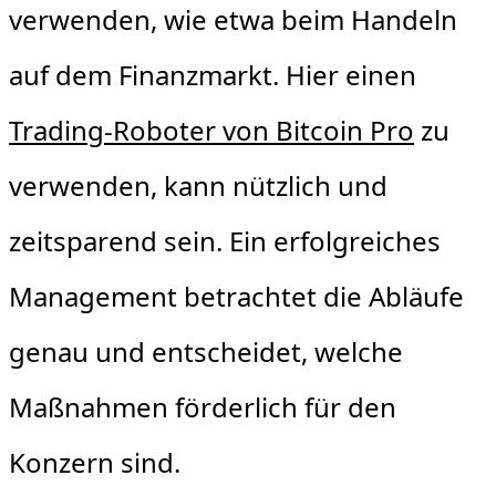
verwenden, wie etwa beim Handeln
auf dem Finanzmarkt. Hier einen
Trading-Roboter von Bitcoin Pro
zu
verwenden, kann nützlich und
zeitsparend sein. Ein erfolgreiches
Management betrachtet die Abläufe
genau und entscheidet, welche
Maßnahmen förderlich für den
Konzern sind.