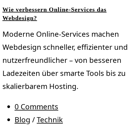
Wie verbessern Online-Services das
Webdesign?
Moderne Online-Services machen
Webdesign schneller, effizienter und
nutzerfreundlicher – von besseren
Ladezeiten über smarte Tools bis zu
skalierbarem Hosting.
0 Comments
Blog
/
Technik