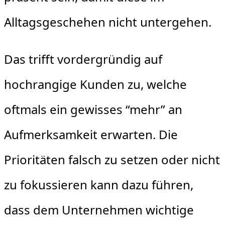
Alltagsgeschehen nicht untergehen.
Das trifft vordergründig auf
hochrangige Kunden zu, welche
oftmals ein gewisses “mehr” an
Aufmerksamkeit erwarten. Die
Prioritäten falsch zu setzen oder nicht
zu fokussieren kann dazu führen,
dass dem Unternehmen wichtige