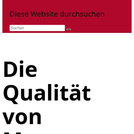
Diese Website durchsuchen
Die
Qualität
von