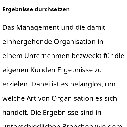
Ergebnisse durchsetzen
Das Management und die damit
einhergehende Organisation in
einem Unternehmen bezweckt für die
eigenen Kunden Ergebnisse zu
erzielen. Dabei ist es belanglos, um
welche Art von Organisation es sich
handelt. Die Ergebnisse sind in
unterschiedlichen Branchen wie dem