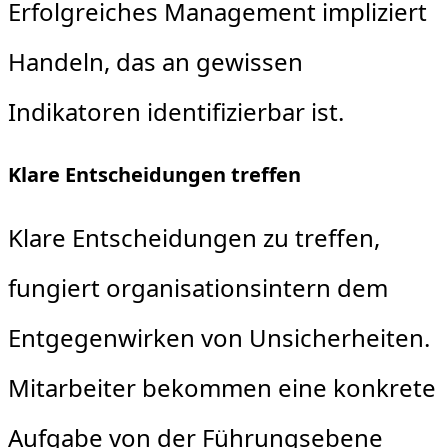
Erfolgreiches Management impliziert
Handeln, das an gewissen
Indikatoren identifizierbar ist.
Klare Entscheidungen treffen
Klare Entscheidungen zu treffen,
fungiert organisationsintern dem
Entgegenwirken von Unsicherheiten.
Mitarbeiter bekommen eine konkrete
Aufgabe von der Führungsebene