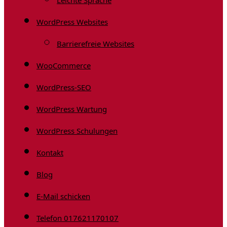
Leichte Sprache
WordPress Websites
Barrierefreie Websites
WooCommerce
WordPress-SEO
WordPress Wartung
WordPress Schulungen
Kontakt
Blog
E-Mail schicken
Telefon 017621170107