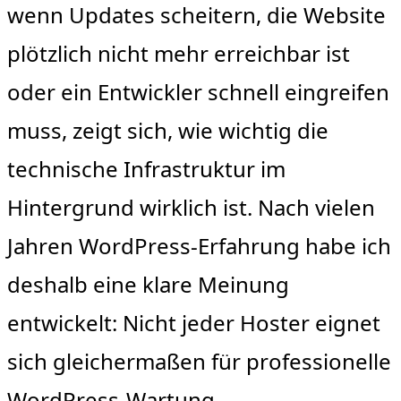
wenn Updates scheitern, die Website
plötzlich nicht mehr erreichbar ist
oder ein Entwickler schnell eingreifen
muss, zeigt sich, wie wichtig die
technische Infrastruktur im
Hintergrund wirklich ist. Nach vielen
Jahren WordPress-Erfahrung habe ich
deshalb eine klare Meinung
entwickelt: Nicht jeder Hoster eignet
sich gleichermaßen für professionelle
WordPress-Wartung.