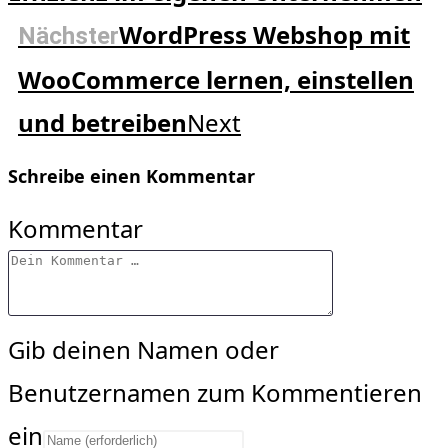
WordPress Webshop mit
Nächster
WooCommerce lernen, einstellen
und betreiben
Next
Schreibe einen Kommentar
Kommentar
Gib deinen Namen oder
Benutzernamen zum Kommentieren
ein