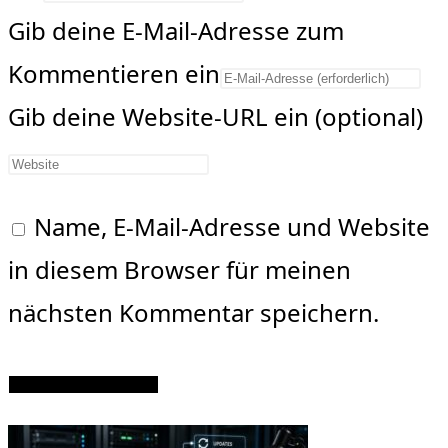
Gib deine E-Mail-Adresse zum
Kommentieren ein
Gib deine Website-URL ein (optional)
Name, E-Mail-Adresse und Website
in diesem Browser für meinen
nächsten Kommentar speichern.