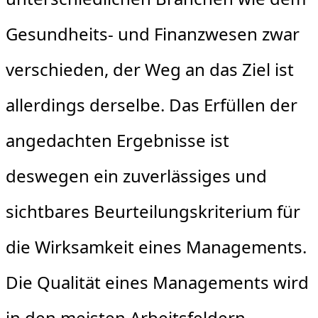
Gesundheits- und Finanzwesen zwar
verschieden, der Weg an das Ziel ist
allerdings derselbe. Das Erfüllen der
angedachten Ergebnisse ist
deswegen ein zuverlässiges und
sichtbares Beurteilungskriterium für
die Wirksamkeit eines Managements.
Die Qualität eines Managements wird
in den meisten Arbeitsfeldern