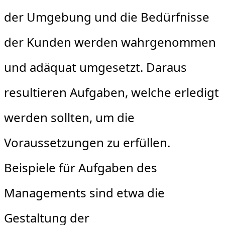
der Umgebung und die Bedürfnisse
der Kunden werden wahrgenommen
und adäquat umgesetzt. Daraus
resultieren Aufgaben, welche erledigt
werden sollten, um die
Voraussetzungen zu erfüllen.
Beispiele für Aufgaben des
Managements sind etwa die
Gestaltung der