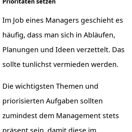
Prioritäten setzen
Im Job eines Managers geschieht es
häufig, dass man sich in Abläufen,
Planungen und Ideen verzettelt. Das
sollte tunlichst vermieden werden.
Die wichtigsten Themen und
priorisierten Aufgaben sollten
zumindest dem Management stets
präsent sein, damit diese im