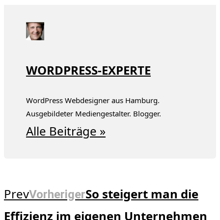
WORDPRESS-EXPERTE
WordPress Webdesigner aus Hamburg.
Ausgebildeter Mediengestalter. Blogger.
Alle Beiträge »
Prev
So steigert man die
Vorheriger
Effizienz im eigenen Unternehmen