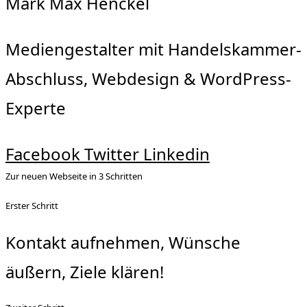
Mark Max Henckel
Mediengestalter mit Handelskammer-
Abschluss, Webdesign & WordPress-
Experte
Facebook
Twitter
Linkedin
Zur neuen Webseite in 3 Schritten
Erster Schritt
Kontakt aufnehmen, Wünsche
äußern, Ziele klären!