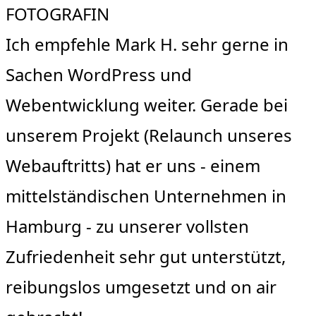
FOTOGRAFIN
Ich empfehle Mark H. sehr gerne in
Sachen WordPress und
Webentwicklung weiter. Gerade bei
unserem Projekt (Relaunch unseres
Webauftritts) hat er uns - einem
mittelständischen Unternehmen in
Hamburg - zu unserer vollsten
Zufriedenheit sehr gut unterstützt,
reibungslos umgesetzt und on air