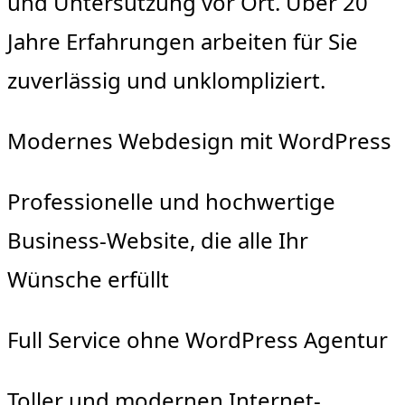
und Untersützung vor Ort. Über 20
Jahre Erfahrungen arbeiten für Sie
zuverlässig und unklompliziert.
Modernes Webdesign mit WordPress
Professionelle und hochwertige
Business-Website, die alle Ihr
Wünsche erfüllt
Full Service ohne WordPress Agentur
Toller und modernen Internet-