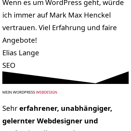
Wenn es um WordPress geht, würde
ich immer auf Mark Max Henckel
vertrauen. Viel Erfahrung und faire
Angebote!
Elias Lange
SEO
MEIN WORDPRESS
WEBDESIGN
Sehr
erfahrener, unabhängiger,
gelernter Webdesigner und