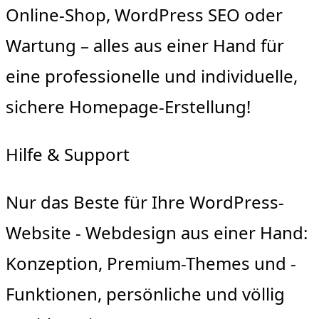
Online-Shop, WordPress SEO oder
Wartung – alles aus einer Hand für
eine professionelle und individuelle,
sichere Homepage-Erstellung!
Hilfe & Support
Nur das Beste für Ihre WordPress-
Website - Webdesign aus einer Hand:
Konzeption, Premium-Themes und -
Funktionen, persönliche und völlig