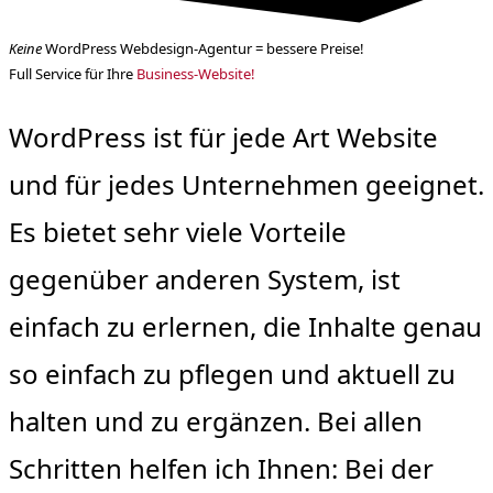
Keine
WordPress Webdesign-Agentur = bessere Preise!
Full Service für Ihre
Business-Website!
WordPress ist für jede Art Website
und für jedes Unternehmen geeignet.
Es bietet sehr viele Vorteile
gegenüber anderen System, ist
einfach zu erlernen, die Inhalte genau
so einfach zu pflegen und aktuell zu
halten und zu ergänzen. Bei allen
Schritten helfen ich Ihnen: Bei der