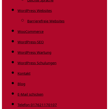
Leichte Sprache
WordPress Websites
Barrierefreie Websites
WooCommerce
WordPress-SEO
WordPress Wartung
WordPress Schulungen
Kontakt
Blog
E-Mail schicken
Telefon 017621170107