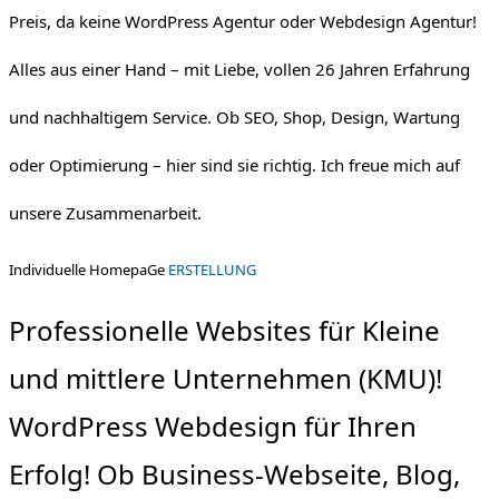
Preis, da keine WordPress Agentur oder Webdesign Agentur!
Alles aus einer Hand – mit Liebe, vollen 26 Jahren Erfahrung
und nachhaltigem Service. Ob SEO, Shop, Design, Wartung
oder Optimierung – hier sind sie richtig. Ich freue mich auf
unsere Zusammenarbeit.
Individuelle HomepaGe
ERSTELLUNG
Professionelle Websites für Kleine
und mittlere Unternehmen (KMU)!
WordPress Webdesign für Ihren
Erfolg! Ob Business-Webseite, Blog,