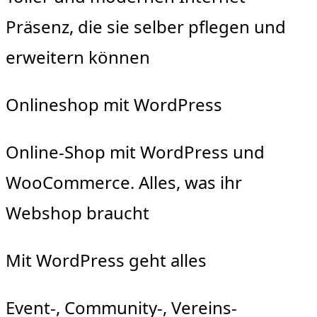
Präsenz, die sie selber pflegen und
erweitern können
Onlineshop mit WordPress
Online-Shop mit WordPress und
WooCommerce. Alles, was ihr
Webshop braucht
Mit WordPress geht alles
Event-, Community-, Vereins-