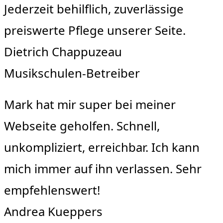
Jederzeit behilflich, zuverlässige
preiswerte Pflege unserer Seite.
Dietrich Chappuzeau
Musikschulen-Betreiber
Mark hat mir super bei meiner
Webseite geholfen. Schnell,
unkompliziert, erreichbar. Ich kann
mich immer auf ihn verlassen. Sehr
empfehlenswert!
Andrea Kueppers