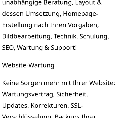
unabhängige Beratu
n
g, Layout &
dessen Umsetzung, Homepage-
Erstellung nach Ihren Vorgaben,
Bildbearbeitung, Technik, Schulung,
SEO, Wartung & Support!
Website-Wartung
Keine Sorgen mehr mit Ihrer Website:
Wartungsvertrag, Sicherheit,
Updates, Korrekturen, SSL-
Verschlüsselung, Backups Ihrer