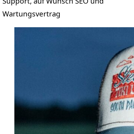
Support, auf Wunsch SEO und
Wartungsvertrag