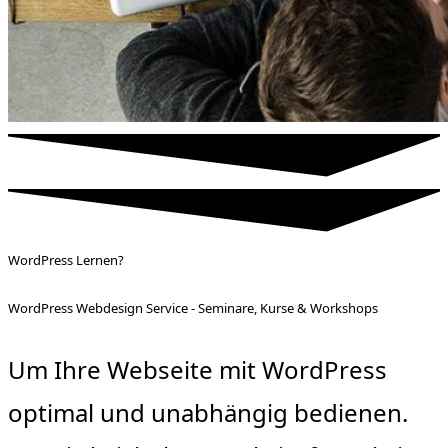
WordPress Lernen?
WordPress Webdesign Service - Seminare, Kurse & Workshops
Um Ihre Webseite mit WordPress
optimal und unabhängig bedienen.