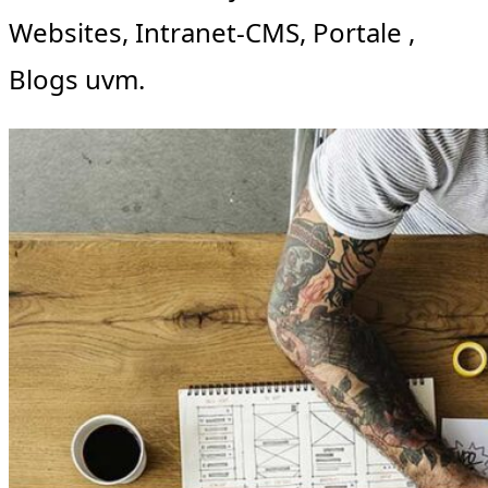
Websites, Intranet-CMS, Portale ,
Blogs uvm.