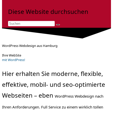
Diese Website durchsuchen
WordPress Webdesign aus Hamburg
Ihre WebSite
mit WordPress!
Hier erhalten Sie moderne, flexible,
effektive, mobil- und seo-optimierte
Webseiten – eben
WordPress
Webdesign nach
Ihren Anforderungen. Full
Service zu einem wirklich tollen