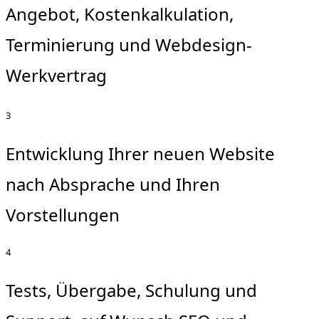
Angebot, Kostenkalkulation,
Terminierung und Webdesign-
Werkvertrag
3
Entwicklung Ihrer neuen Website
nach Absprache und Ihren
Vorstellungen
4
Tests, Übergabe, Schulung und