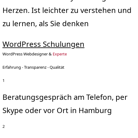
Herzen. Ist leichter zu verstehen und
zu lernen, als Sie denken
WordPress Schulungen
WordPress Webdesigner &
Experte
Erfahrung - Transparenz - Qualität
1
Beratungsgespräch am Telefon, per
Skype oder vor Ort in Hamburg
2