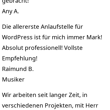
gebracht!
Any A.
Die allererste Anlaufstelle für
WordPress ist für mich immer Mark!
Absolut professionell! Vollste
Empfehlung!
Raimund B.
Musiker
Wir arbeiten seit langer Zeit, in
verschiedenen Projekten, mit Herr