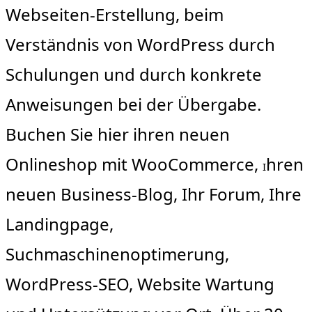
Webseiten-Erstellung, beim
Verständnis von WordPress durch
Schulungen und durch konkrete
Anweisungen bei der Übergabe.
Buchen Sie hier ihren neuen
Onlineshop mit WooCommerce,
hren
I
neuen Business-Blog, Ihr Forum, Ihre
Landingpage,
Suchmaschinenoptimerung,
WordPress-SEO, Website Wartung