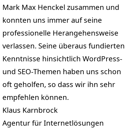
Mark Max Henckel zusammen und
konnten uns immer auf seine
professionelle Herangehensweise
verlassen. Seine überaus fundierten
Kenntnisse hinsichtlich WordPress-
und SEO-Themen haben uns schon
oft geholfen, so dass wir ihn sehr
empfehlen können.
Klaus Karnbrock
Agentur für Internetlösungen