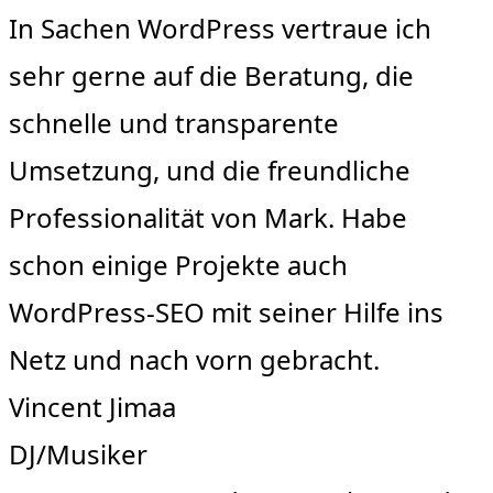
In Sachen WordPress vertraue ich
sehr gerne auf die Beratung, die
schnelle und transparente
Umsetzung, und die freundliche
Professionalität von Mark. Habe
schon einige Projekte auch
WordPress-SEO mit seiner Hilfe ins
Netz und nach vorn gebracht.
Vincent Jimaa
DJ/Musiker