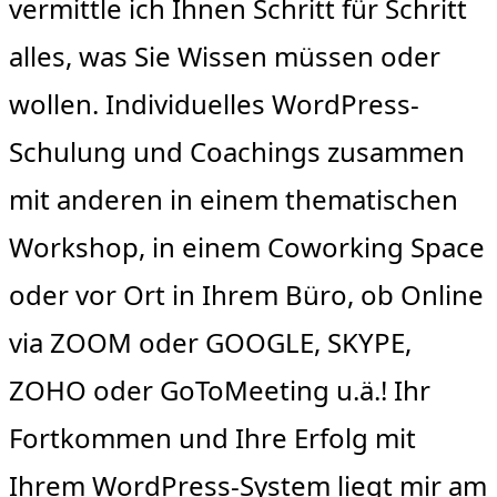
vermittle ich Ihnen Schritt für Schritt
alles, was Sie Wissen müssen oder
wollen. Individuelles WordPress-
Schulung und Coachings zusammen
mit anderen in einem thematischen
Workshop, in einem Coworking Space
oder vor Ort in Ihrem Büro, ob Online
via ZOOM oder GOOGLE, SKYPE,
ZOHO oder GoToMeeting u.ä.! Ihr
Fortkommen und Ihre Erfolg mit
Ihrem WordPress-System liegt mir am