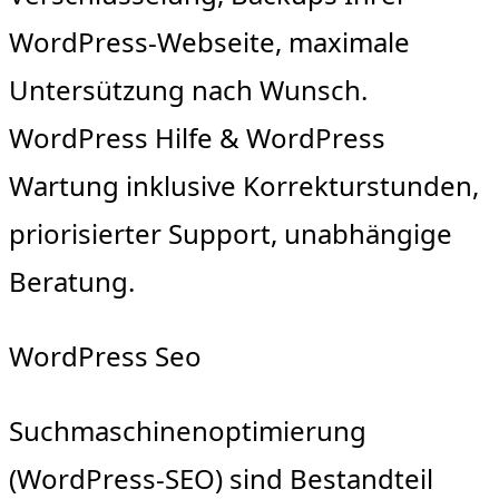
WordPress-Webseite, maximale
Untersützung nach Wunsch.
WordPress Hilfe & WordPress
Wartung inklusive Korrekturstunden,
priorisierter Support, unabhängige
Beratung.
WordPress Seo
Suchmaschinenoptimierung
(WordPress-SEO) sind Bestandteil