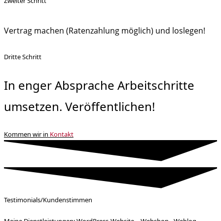
Zweiter Schritt
Vertrag machen (Ratenzahlung möglich) und loslegen!
Dritte Schritt
In enger Absprache Arbeitschritte
umsetzen. Veröffentlichen!
Kommen wir in
Kontakt
Testimonials/Kundenstimmen
Meine Dienstleistungen: WordPress-Website – Webshop - Weblog -