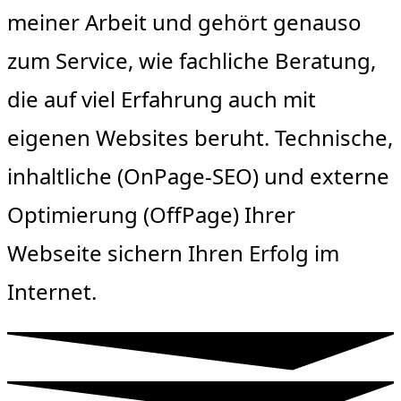
meiner Arbeit und gehört genauso
zum Service, wie fachliche Beratung,
die auf viel Erfahrung auch mit
eigenen Websites beruht. Technische,
inhaltliche (OnPage-SEO) und externe
Optimierung (OffPage) Ihrer
Webseite sichern Ihren Erfolg im
Internet.