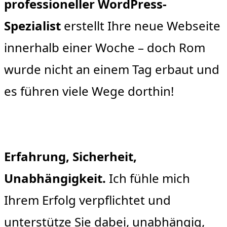
professioneller WordPress-
Spezialist
erstellt Ihre neue Webseite
innerhalb einer Woche – doch Rom
wurde nicht an einem Tag erbaut und
es führen viele Wege dorthin!
Erfahrung, Sicherheit,
Unabhängigkeit.
Ich fühle mich
Ihrem Erfolg verpflichtet und
unterstütze Sie dabei, unabhängig,