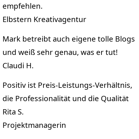
empfehlen.
Elbstern Kreativagentur
Mark betreibt auch eigene tolle Blogs
und weiß sehr genau, was er tut!
Claudi H.
Positiv ist Preis-Leistungs-Verhältnis,
die Professionalität und die Qualität
Rita S.
Projektmanagerin