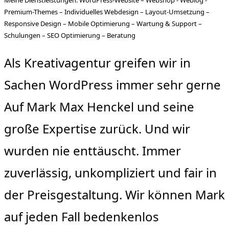
Premium-Themes – Individuelles Webdesign – Layout-Umsetzung –
Responsive Design – Mobile Optimierung – Wartung & Support –
Schulungen – SEO Optimierung – Beratung
Als Kreativagentur greifen wir in
Sachen WordPress immer sehr gerne
Auf Mark Max Henckel und seine
große Expertise zurück. Und wir
wurden nie enttäuscht. Immer
zuverlässig, unkompliziert und fair in
der Preisgestaltung. Wir können Mark
auf jeden Fall bedenkenlos