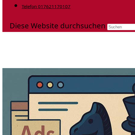
Telefon 017621170107
Diese Website durchsuchen