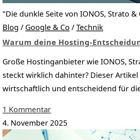
"Die dunkle Seite von IONOS, Strato &
Blog
/
Google & Co
/
Technik
Warum deine Hosting-Entscheidung
Große Hostinganbieter wie IONOS, Str
steckt wirklich dahinter? Dieser Artikel
wirtschaftlich und entscheidend für di
1 Kommentar
4. November 2025