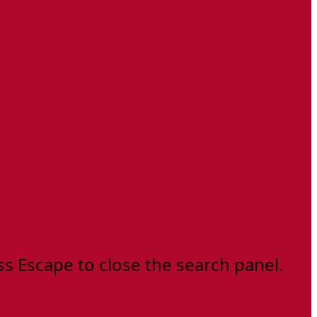
ss Escape to close the search panel.