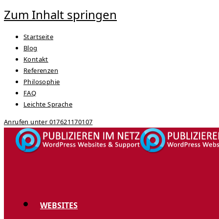
Zum Inhalt springen
Startseite
Blog
Kontakt
Referenzen
Philosophie
FAQ
Leichte Sprache
Anrufen unter 017621170107
WEBSITES