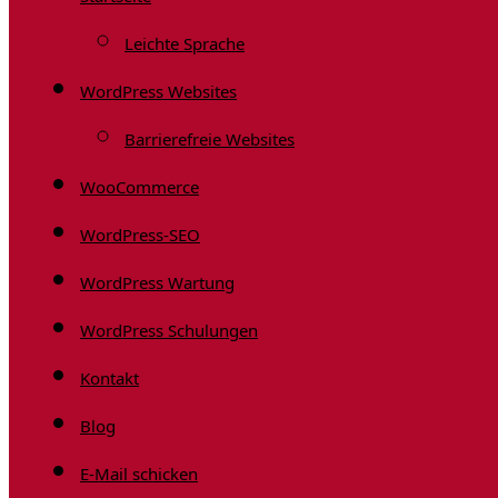
Leichte Sprache
WordPress Websites
Barrierefreie Websites
WooCommerce
WordPress-SEO
WordPress Wartung
WordPress Schulungen
Kontakt
Blog
E-Mail schicken