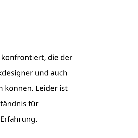
konfrontiert, die der
ikdesigner und auch
 können. Leider ist
tändnis für
 Erfahrung.