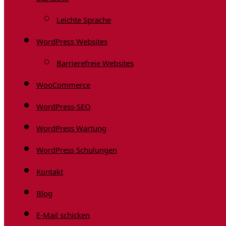
Leichte Sprache
WordPress Websites
Barrierefreie Websites
WooCommerce
WordPress-SEO
WordPress Wartung
WordPress Schulungen
Kontakt
Blog
E-Mail schicken