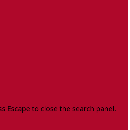
ss Escape to close the search panel.