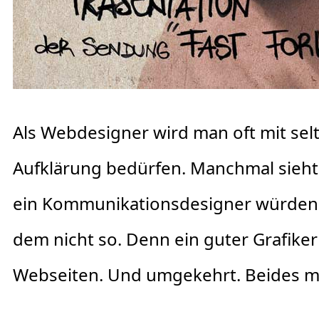
Als Webdesigner wird man oft mit sel
Aufklärung bedürfen. Manchmal sieht e
ein Kommunikationsdesigner würden v
dem nicht so. Denn ein guter Grafiker
Webseiten. Und umgekehrt. Beides mu