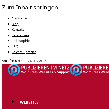
Zum Inhalt springen
Startseite
Blog
Kontakt
Referenzen
Philosophie
FAQ
Leichte Sprache
Anrufen unter 017621170107
WEBSITES