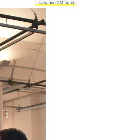
Lesedauer:
2
Minuten