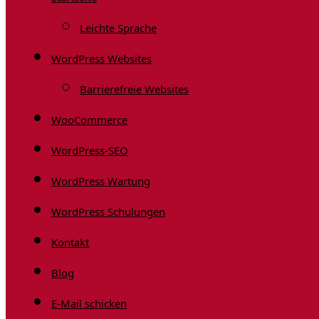
Leichte Sprache
WordPress Websites
Barrierefreie Websites
WooCommerce
WordPress-SEO
WordPress Wartung
WordPress Schulungen
Kontakt
Blog
E-Mail schicken