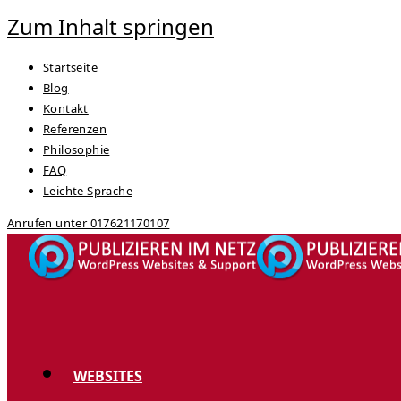
Zum Inhalt springen
Startseite
Blog
Kontakt
Referenzen
Philosophie
FAQ
Leichte Sprache
Anrufen unter 017621170107
WEBSITES