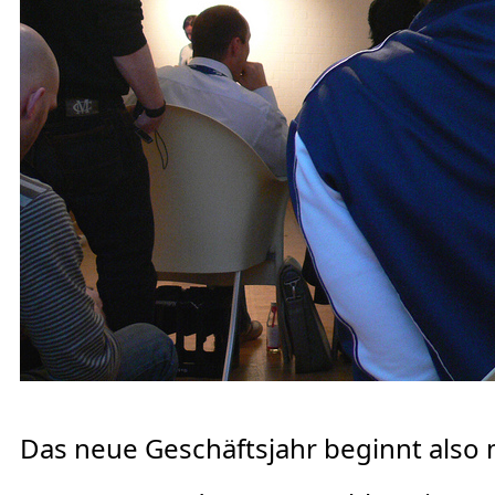
Das neue Geschäftsjahr beginnt also 