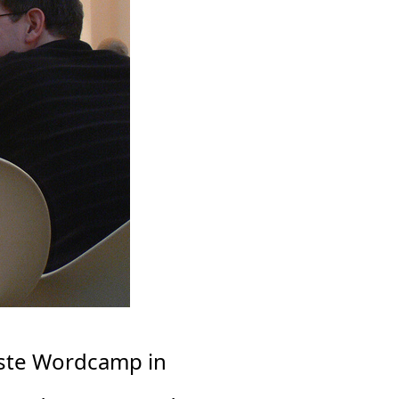
rste Wordcamp in