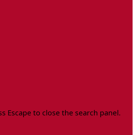
ss Escape to close the search panel.