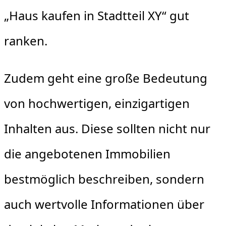
„Haus kaufen in Stadtteil XY“ gut
ranken.
Zudem geht eine große Bedeutung
von hochwertigen, einzigartigen
Inhalten aus. Diese sollten nicht nur
die angebotenen Immobilien
bestmöglich beschreiben, sondern
auch wertvolle Informationen über