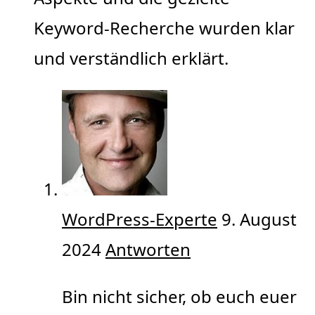
Keyword-Recherche wurden klar
und verständlich erklärt.
WordPress-Experte
9. August
2024
Antworten
Bin nicht sicher, ob euch euer