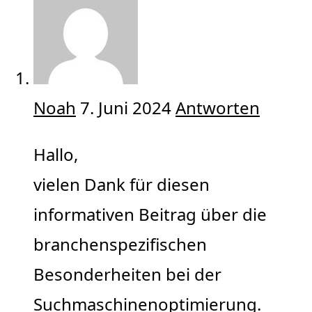
Noah
7. Juni 2024
Antworten
Hallo,
vielen Dank für diesen
informativen Beitrag über die
branchenspezifischen
Besonderheiten bei der
Suchmaschinenoptimierung.