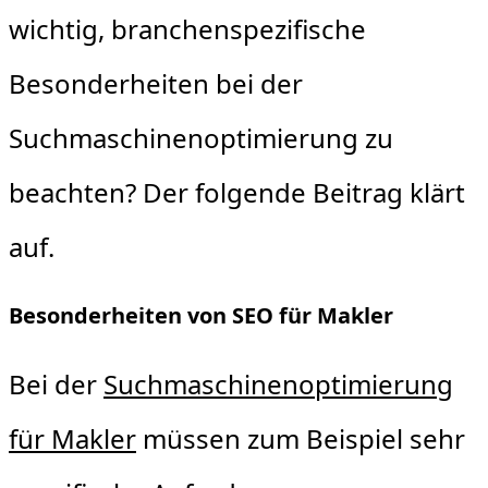
wichtig, branchenspezifische
Besonderheiten bei der
Suchmaschinenoptimierung zu
beachten? Der folgende Beitrag klärt
auf.
Besonderheiten von SEO für Makler
Bei der
Suchmaschinenoptimierung
für Makler
müssen zum Beispiel sehr