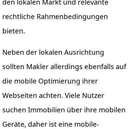
den lokalen Markt und relevante
rechtliche Rahmenbedingungen
bieten.
Neben der lokalen Ausrichtung
sollten Makler allerdings ebenfalls auf
die mobile Optimierung ihrer
Webseiten achten. Viele Nutzer
suchen Immobilien über ihre mobilen
Geräte, daher ist eine mobile-