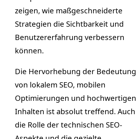
zeigen, wie maßgeschneiderte
Strategien die Sichtbarkeit und
Benutzererfahrung verbessern
können.
Die Hervorhebung der Bedeutung
von lokalem SEO, mobilen
Optimierungen und hochwertigen
Inhalten ist absolut treffend. Auch
die Rolle der technischen SEO-
Aspekte und die gezielte