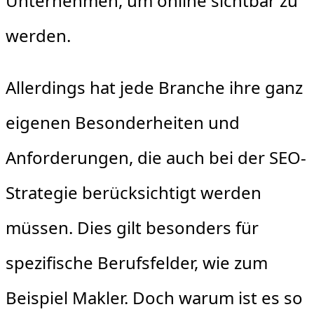
Unternehmen, um online sichtbar zu
werden.
Allerdings hat jede Branche ihre ganz
eigenen Besonderheiten und
Anforderungen, die auch bei der SEO-
Strategie berücksichtigt werden
müssen. Dies gilt besonders für
spezifische Berufsfelder, wie zum
Beispiel Makler. Doch warum ist es so