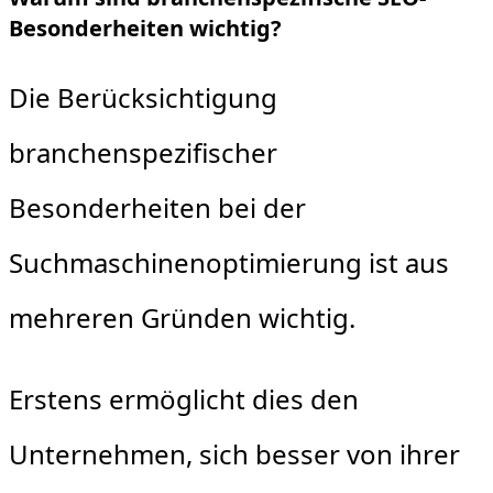
Besonderheiten wichtig?
Die Berücksichtigung
branchenspezifischer
Besonderheiten bei der
Suchmaschinenoptimierung ist aus
mehreren Gründen wichtig.
Erstens ermöglicht dies den
Unternehmen, sich besser von ihrer