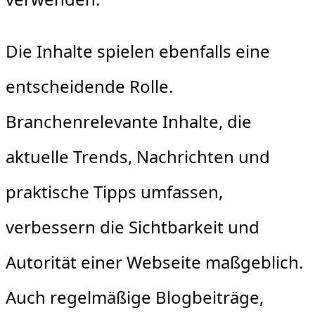
Die Inhalte spielen ebenfalls eine
entscheidende Rolle.
Branchenrelevante Inhalte, die
aktuelle Trends, Nachrichten und
praktische Tipps umfassen,
verbessern die Sichtbarkeit und
Autorität einer Webseite maßgeblich.
Auch regelmäßige Blogbeiträge,