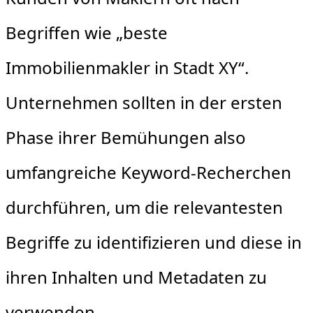
Begriffen wie „beste
Immobilienmakler in Stadt XY“.
Unternehmen sollten in der ersten
Phase ihrer Bemühungen also
umfangreiche Keyword-Recherchen
durchführen, um die relevantesten
Begriffe zu identifizieren und diese in
ihren Inhalten und Metadaten zu
verwenden.