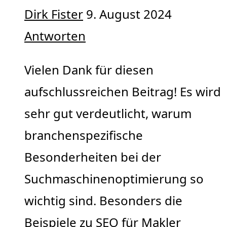
Dirk Fister
9. August 2024
Antworten
Vielen Dank für diesen
aufschlussreichen Beitrag! Es wird
sehr gut verdeutlicht, warum
branchenspezifische
Besonderheiten bei der
Suchmaschinenoptimierung so
wichtig sind. Besonders die
Beispiele zu SEO für Makler