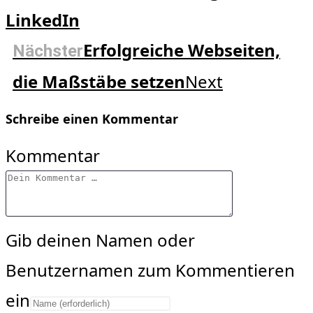
LinkedIn
Erfolgreiche Webseiten,
Nächster
die Maßstäbe setzen
Next
Schreibe einen Kommentar
Kommentar
Gib deinen Namen oder
Benutzernamen zum Kommentieren
ein