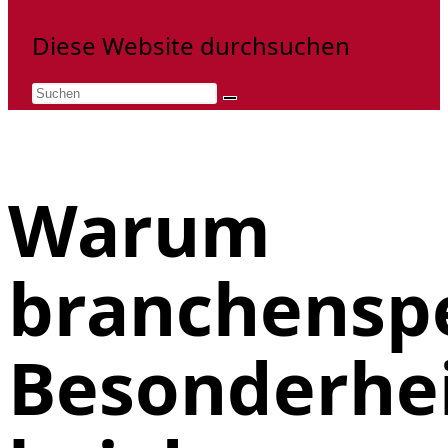
Diese Website durchsuchen
Warum
branchenspe
Besonderhe