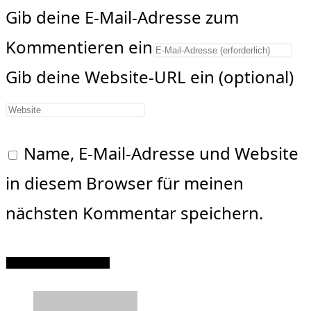
Gib deine E-Mail-Adresse zum
Kommentieren ein
Gib deine Website-URL ein (optional)
Name, E-Mail-Adresse und Website
in diesem Browser für meinen
nächsten Kommentar speichern.