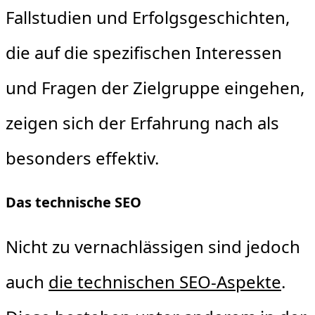
Fallstudien und Erfolgsgeschichten,
die auf die spezifischen Interessen
und Fragen der Zielgruppe eingehen,
zeigen sich der Erfahrung nach als
besonders effektiv.
Das technische SEO
Nicht zu vernachlässigen sind jedoch
auch
die technischen SEO-Aspekte
.