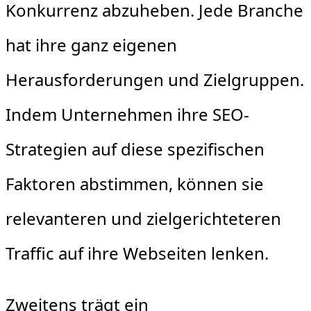
Konkurrenz abzuheben. Jede Branche
hat ihre ganz eigenen
Herausforderungen und Zielgruppen.
Indem Unternehmen ihre SEO-
Strategien auf diese spezifischen
Faktoren abstimmen, können sie
relevanteren und zielgerichteteren
Traffic auf ihre Webseiten lenken.
Zweitens trägt ein