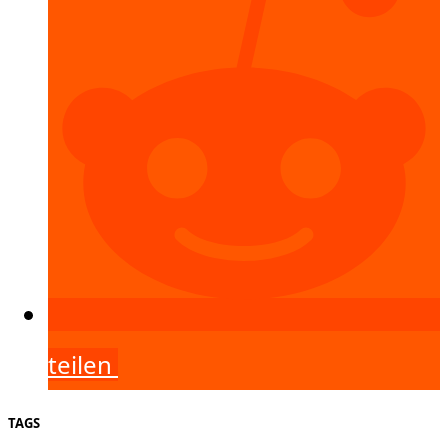
teilen
TAGS