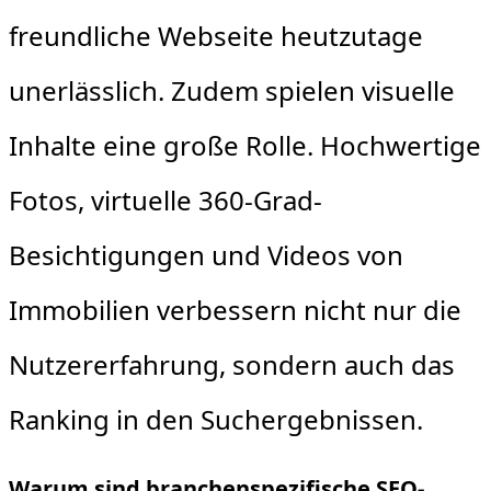
freundliche Webseite heutzutage
unerlässlich. Zudem spielen visuelle
Inhalte eine große Rolle. Hochwertige
Fotos, virtuelle 360-Grad-
Besichtigungen und Videos von
Immobilien verbessern nicht nur die
Nutzererfahrung, sondern auch das
Ranking in den Suchergebnissen.
Warum sind branchenspezifische SEO-