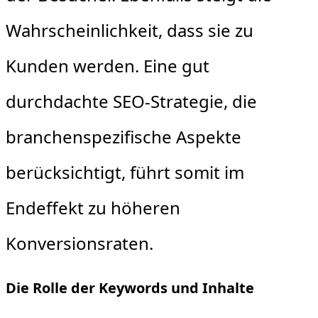
Wahrscheinlichkeit, dass sie zu
Kunden werden. Eine gut
durchdachte SEO-Strategie, die
branchenspezifische Aspekte
berücksichtigt, führt somit im
Endeffekt zu höheren
Konversionsraten.
Die Rolle der Keywords und Inhalte