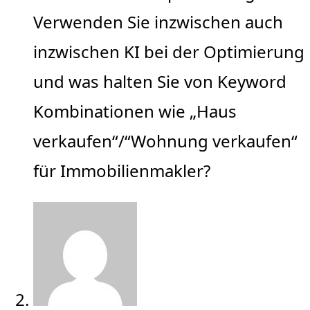
Verwenden Sie inzwischen auch
inzwischen KI bei der Optimierung
und was halten Sie von Keyword
Kombinationen wie „Haus
verkaufen“/“Wohnung verkaufen“
für Immobilienmakler?