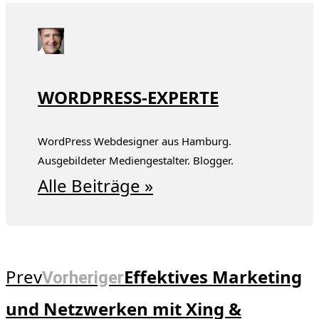
WORDPRESS-EXPERTE
WordPress Webdesigner aus Hamburg.
Ausgebildeter Mediengestalter. Blogger.
Alle Beiträge »
Prev
Effektives Marketing
Vorheriger
und Netzwerken mit Xing &