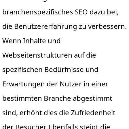
branchenspezifisches SEO dazu bei,
die Benutzererfahrung zu verbessern.
Wenn Inhalte und
Webseitenstrukturen auf die
spezifischen Bedürfnisse und
Erwartungen der Nutzer in einer
bestimmten Branche abgestimmt
sind, erhöht dies die Zufriedenheit
der Besucher. Ebenfalls steigt die