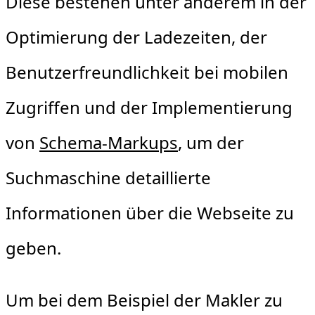
Diese bestehen unter anderem in der
Optimierung der Ladezeiten, der
Benutzerfreundlichkeit bei mobilen
Zugriffen und der Implementierung
von
Schema-Markups
, um der
Suchmaschine detaillierte
Informationen über die Webseite zu
geben.
Um bei dem Beispiel der Makler zu