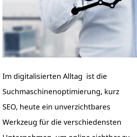
Im digitalisierten Alltag ist die
Suchmaschinenoptimierung, kurz
SEO, heute ein unverzichtbares
Werkzeug für die verschiedensten