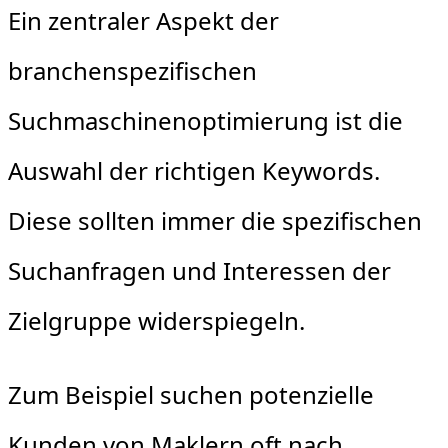
Ein zentraler Aspekt der
branchenspezifischen
Suchmaschinenoptimierung ist die
Auswahl der richtigen Keywords.
Diese sollten immer die spezifischen
Suchanfragen und Interessen der
Zielgruppe widerspiegeln.
Zum Beispiel suchen potenzielle
Kunden von Maklern oft nach