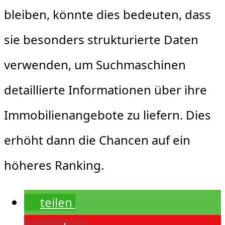
bleiben, könnte dies bedeuten, dass
sie besonders strukturierte Daten
verwenden, um Suchmaschinen
detaillierte Informationen über ihre
Immobilienangebote zu liefern. Dies
erhöht dann die Chancen auf ein
höheres Ranking.
teilen