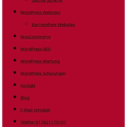
Leichte Sprache
WordPress Websites
Barrierefreie Websites
WooCommerce
WordPress-SEO
WordPress Wartung
WordPress Schulungen
Kontakt
Blog
E-Mail schicken
Telefon 017621170107