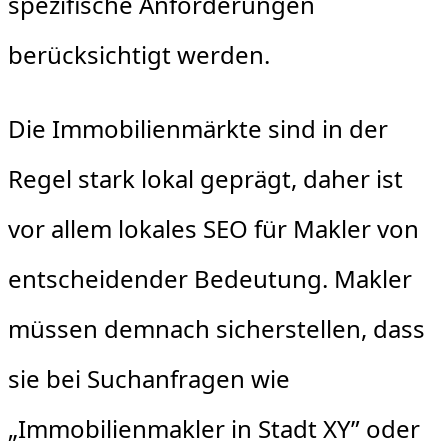
spezifische Anforderungen
berücksichtigt werden.
Die Immobilienmärkte sind in der
Regel stark lokal geprägt, daher ist
vor allem lokales SEO für Makler von
entscheidender Bedeutung. Makler
müssen demnach sicherstellen, dass
sie bei Suchanfragen wie
„Immobilienmakler in Stadt XY” oder