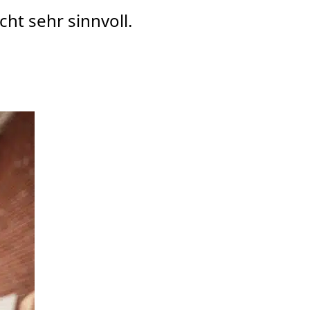
ht sehr sinnvoll.