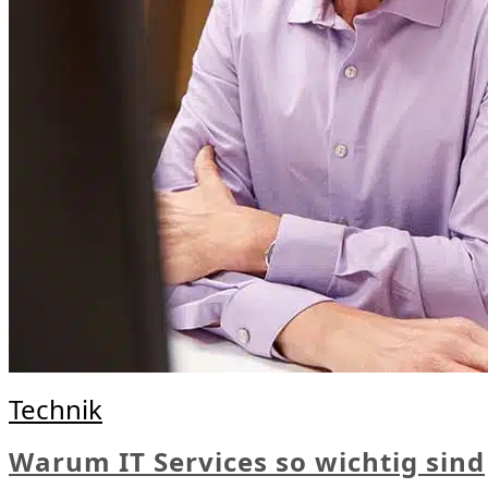
Technik
Warum IT Services so wichtig sind