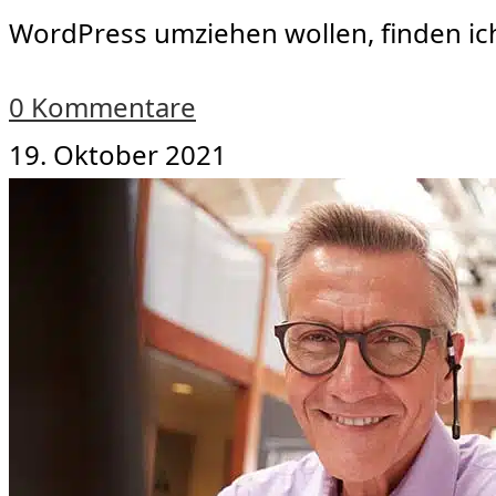
WordPress umziehen wollen, finden ich
0 Kommentare
19. Oktober 2021