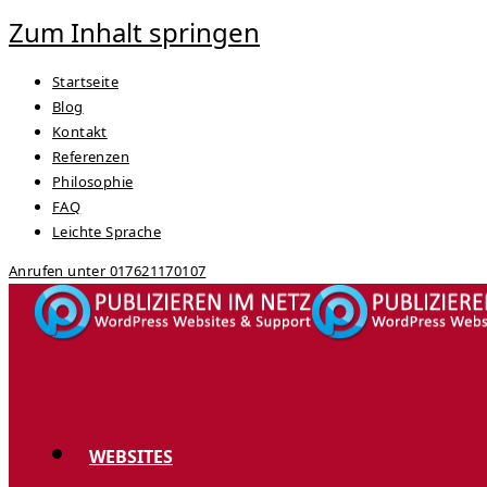
Zum Inhalt springen
Startseite
Blog
Kontakt
Referenzen
Philosophie
FAQ
Leichte Sprache
Anrufen unter 017621170107
WEBSITES