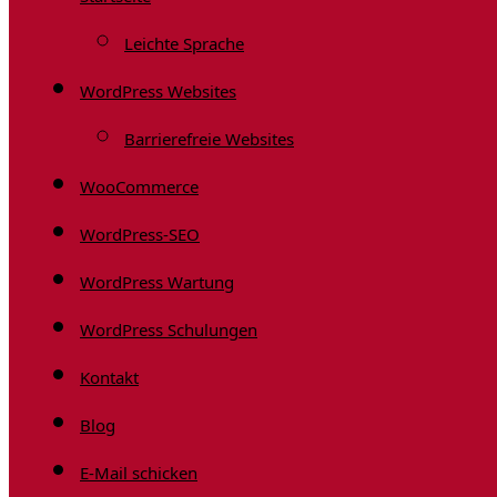
Leichte Sprache
WordPress Websites
Barrierefreie Websites
WooCommerce
WordPress-SEO
WordPress Wartung
WordPress Schulungen
Kontakt
Blog
E-Mail schicken