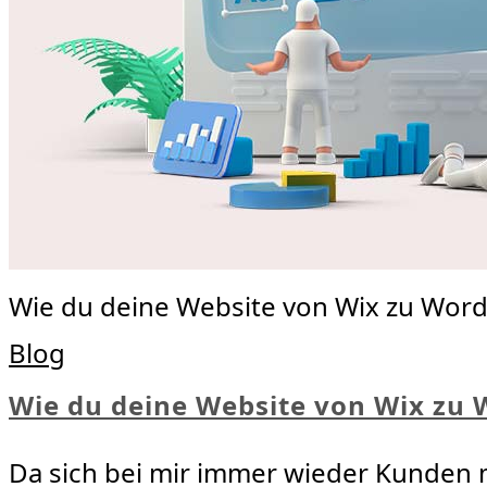
Wie du deine Website von Wix zu Wor
Blog
Wie du deine Website von Wix zu
Da sich bei mir immer wieder Kunden m