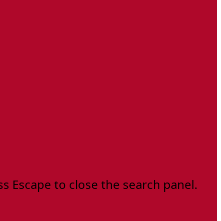
ss Escape to close the search panel.