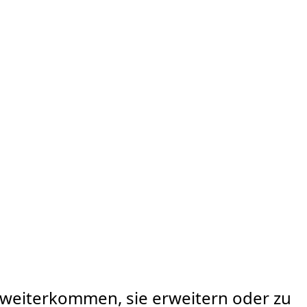
 weiterkommen, sie erweitern oder zu