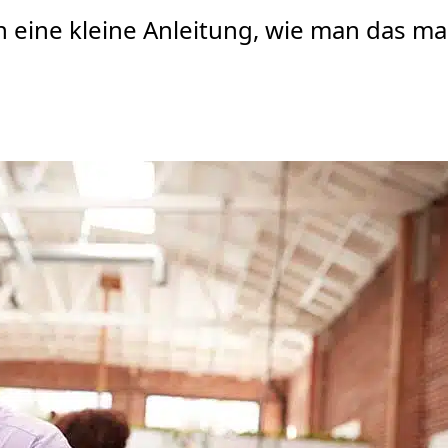
 eine kleine Anleitung, wie man das mac