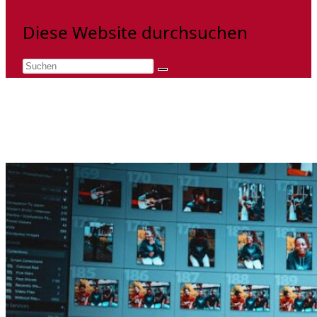
Diese Website durchsuchen