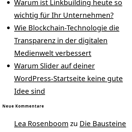
Warum ist Linkbuilding heute so
wichtig für Ihr Unternehmen?
Wie Blockchain-Technologie die
Transparenz in der digitalen
Medienwelt verbessert
Warum Slider auf deiner
WordPress-Startseite keine gute
Idee sind
Neue Kommentare
Lea Rosenboom
zu
Die Bausteine