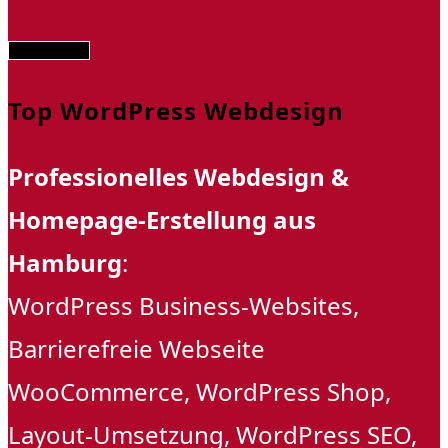
Abschicken
Top WordPress Webdesign
Professionelles Webdesign &
Homepage-Erstellung aus
Hamburg
:
WordPress Business-Websites,
Barrierefreie Webseite
WooCommerce, WordPress Shop,
Layout-Umsetzung, WordPress SEO,