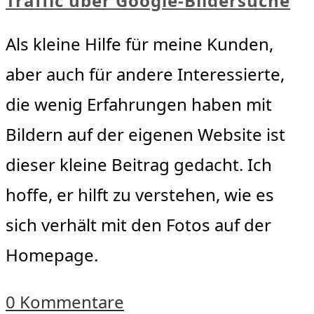
Traffic über Google-Bildersuche
Als kleine Hilfe für meine Kunden,
aber auch für andere Interessierte,
die wenig Erfahrungen haben mit
Bildern auf der eigenen Website ist
dieser kleine Beitrag gedacht. Ich
hoffe, er hilft zu verstehen, wie es
sich verhält mit den Fotos auf der
Homepage.
0 Kommentare