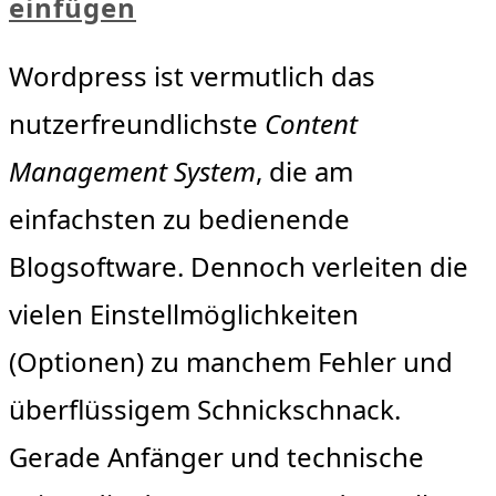
einfügen
Wordpress ist vermutlich das
nutzerfreundlichste
Content
Management System
, die am
einfachsten zu bedienende
Blogsoftware. Dennoch verleiten die
vielen Einstellmöglichkeiten
(Optionen) zu manchem Fehler und
überflüssigem Schnickschnack.
Gerade Anfänger und technische