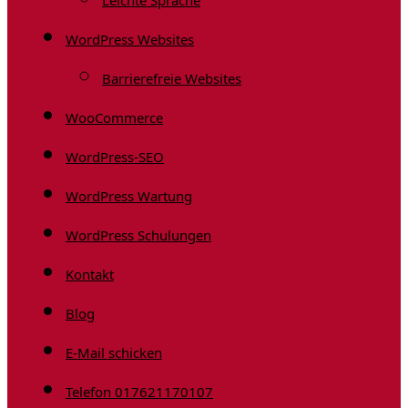
Leichte Sprache
WordPress Websites
Barrierefreie Websites
WooCommerce
WordPress-SEO
WordPress Wartung
WordPress Schulungen
Kontakt
Blog
E-Mail schicken
Telefon 017621170107