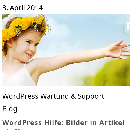
3. April 2014
WordPress Wartung & Support
Blog
WordPress Hilfe: Bilder in Artikel