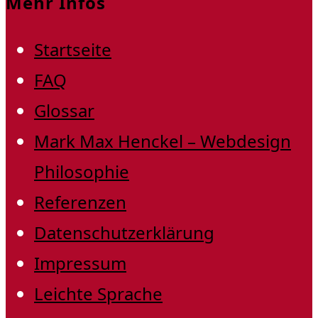
Mehr Infos
Startseite
FAQ
Glossar
Mark Max Henckel – Webdesign
Philosophie
Referenzen
Datenschutzerklärung
Impressum
Leichte Sprache