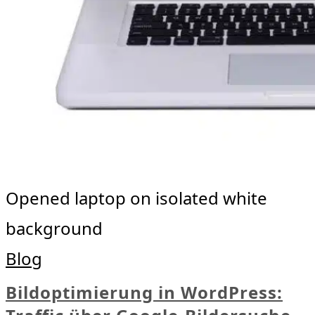
Opened laptop on isolated white
background
Blog
Bildoptimierung in WordPress: