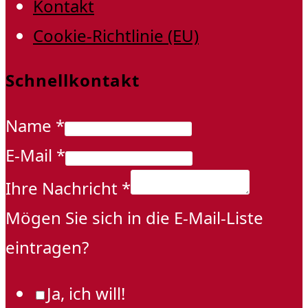
Kontakt
Cookie-Richtlinie (EU)
Schnellkontakt
Name
*
E-Mail
*
Ihre Nachricht
*
Mögen Sie sich in die E-Mail-Liste
eintragen?
Ja, ich will!