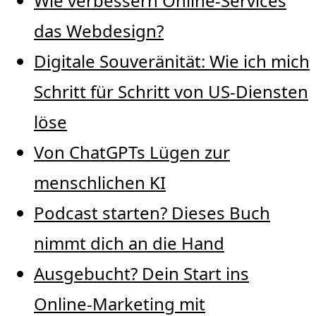
Wie verbessern Online-Services
das Webdesign?
Digitale Souveränität: Wie ich mich
Schritt für Schritt von US-Diensten
löse
Von ChatGPTs Lügen zur
menschlichen KI
Podcast starten? Dieses Buch
nimmt dich an die Hand
Ausgebucht? Dein Start ins
Online-Marketing mit