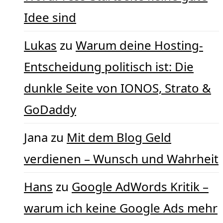
Idee sind
Lukas
zu
Warum deine Hosting-
Entscheidung politisch ist: Die
dunkle Seite von IONOS, Strato &
GoDaddy
Jana
zu
Mit dem Blog Geld
verdienen – Wunsch und Wahrheit
Hans
zu
Google AdWords Kritik –
warum ich keine Google Ads mehr