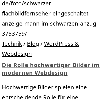
de/foto/schwarzer-
flachbildfernseher-eingeschaltet-
anzeige-mann-im-schwarzen-anzug-
3753759/
Technik
/
Blog
/
WordPress &
Webdesign
Die Rolle hochwertiger Bilder im
modernen Webdesign
Hochwertige Bilder spielen eine
entscheidende Rolle für eine