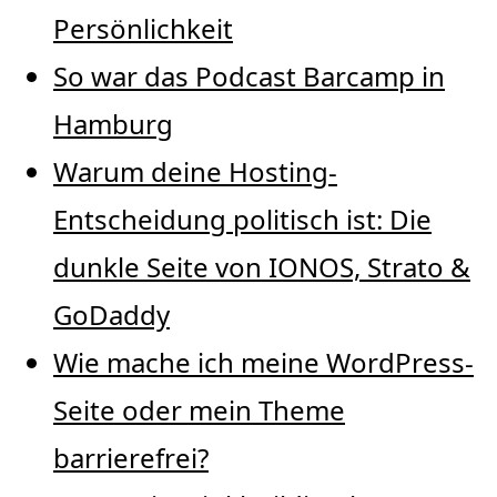
Persönlichkeit
So war das Podcast Barcamp in
Hamburg
Warum deine Hosting-
Entscheidung politisch ist: Die
dunkle Seite von IONOS, Strato &
GoDaddy
Wie mache ich meine WordPress-
Seite oder mein Theme
barrierefrei?