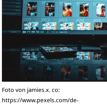
Foto von jamies.x. co:
https://www.pexels.com/de-