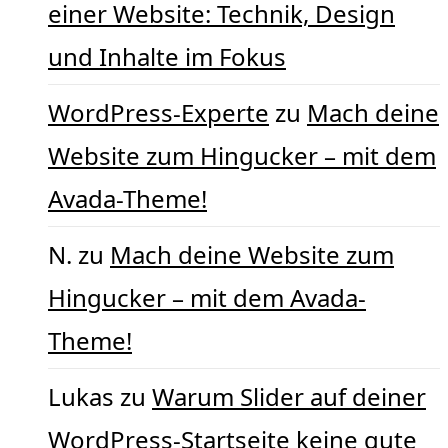
einer Website: Technik, Design
und Inhalte im Fokus
WordPress-Experte
zu
Mach deine
Website zum Hingucker – mit dem
Avada-Theme!
N.
zu
Mach deine Website zum
Hingucker – mit dem Avada-
Theme!
Lukas
zu
Warum Slider auf deiner
WordPress-Startseite keine gute