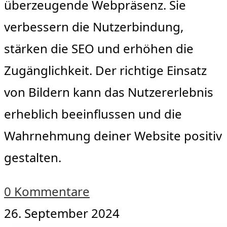
überzeugende Webpräsenz. Sie
verbessern die Nutzerbindung,
stärken die SEO und erhöhen die
Zugänglichkeit. Der richtige Einsatz
von Bildern kann das Nutzererlebnis
erheblich beeinflussen und die
Wahrnehmung deiner Website positiv
gestalten.
0 Kommentare
26. September 2024