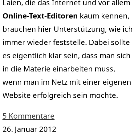
Laien, die das Internet und vor allem
Online-Text-Editoren
kaum kennen,
brauchen hier Unterstützung, wie ich
immer wieder feststelle. Dabei sollte
es eigentlich klar sein, dass man sich
in die Materie einarbeiten muss,
wenn man im Netz mit einer eigenen
Website erfolgreich sein möchte.
5 Kommentare
26. Januar 2012