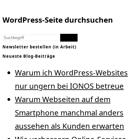
WordPress-Seite durchsuchen
Finden
Newsletter bestellen (in Arbeit)
Neueste Blog-Beiträge
Warum ich WordPress-Websites
nur ungern bei IONOS betreue
Warum Webseiten auf dem
Smartphone manchmal anders
aussehen als Kunden erwarten