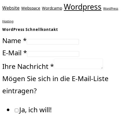
Wordpress
Website
Webspace
Wordcamp
WordPress
Hosting
WordPress Schnellkontakt
Name
*
E-Mail
*
Ihre Nachricht
*
Mögen Sie sich in die E-Mail-Liste
eintragen?
Ja, ich will!