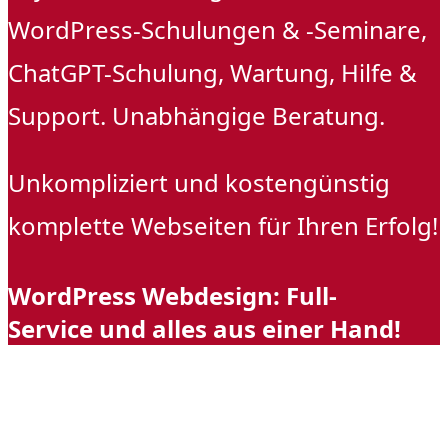
WordPress-Schulungen & -Seminare,
ChatGPT-Schulung, Wartung, Hilfe &
Support. Unabhängige Beratung.
Unkompliziert und kostengünstig
komplette Webseiten für Ihren Erfolg!
WordPress Webdesign: Full-
Service und alles aus einer Hand!