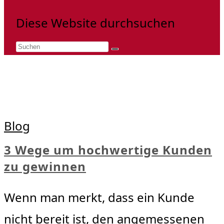
Diese Website durchsuchen
Blog
3 Wege um hochwertige Kunden
zu gewinnen
Wenn man merkt, dass ein Kunde
nicht bereit ist, den angemessenen