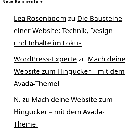
Neue Kommentare
Lea Rosenboom
zu
Die Bausteine
einer Website: Technik, Design
und Inhalte im Fokus
WordPress-Experte
zu
Mach deine
Website zum Hingucker – mit dem
Avada-Theme!
N.
zu
Mach deine Website zum
Hingucker – mit dem Avada-
Theme!