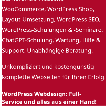
WooCommerce, WordPress Shop,
Layout-Umsetzung, WordPress SEO,
WordPress-Schulungen & -Seminare,
ChatGPT-Schulung, Wartung, Hilfe &
Support. Unabhängige Beratung.
Unkompliziert und kostengünstig
komplette Webseiten für Ihren Erfolg!
WordPress Webdesign: Full-
Service und alles aus einer Hand!