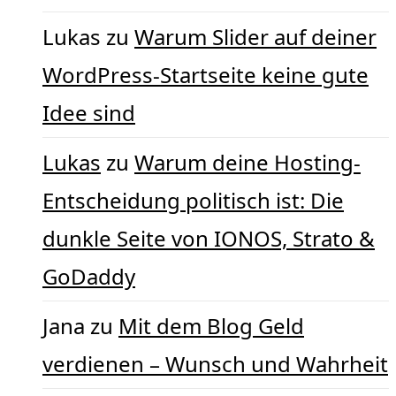
Lukas
zu
Warum Slider auf deiner
WordPress-Startseite keine gute
Idee sind
Lukas
zu
Warum deine Hosting-
Entscheidung politisch ist: Die
dunkle Seite von IONOS, Strato &
GoDaddy
Jana
zu
Mit dem Blog Geld
verdienen – Wunsch und Wahrheit