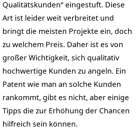
Qualitätskunden“ eingestuft. Diese
Art ist leider weit verbreitet und
bringt die meisten Projekte ein, doch
zu welchem Preis. Daher ist es von
großer Wichtigkeit, sich qualitativ
hochwertige Kunden zu angeln. Ein
Patent wie man an solche Kunden
rankommt, gibt es nicht, aber einige
Tipps die zur Erhöhung der Chancen
hilfreich sein können.