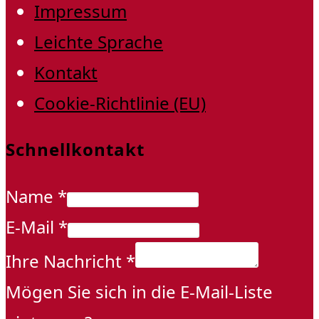
Impressum
Leichte Sprache
Kontakt
Cookie-Richtlinie (EU)
Schnellkontakt
Name
*
E-Mail
*
Ihre Nachricht
*
Mögen Sie sich in die E-Mail-Liste