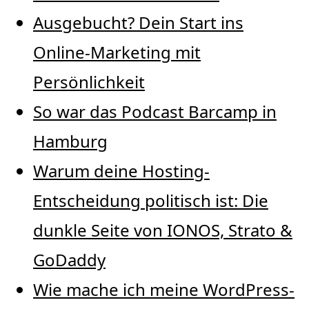
Ausgebucht? Dein Start ins
Online-Marketing mit
Persönlichkeit
So war das Podcast Barcamp in
Hamburg
Warum deine Hosting-
Entscheidung politisch ist: Die
dunkle Seite von IONOS, Strato &
GoDaddy
Wie mache ich meine WordPress-