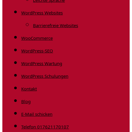
Leichte Sprache
WordPress Websites
Barrierefreie Websites
WooCommerce
WordPress-SEO
WordPress Wartung
WordPress Schulungen
Kontakt
Blog
E-Mail schicken
Telefon 017621170107