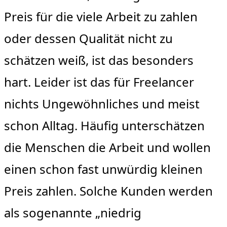
Preis für die viele Arbeit zu zahlen
oder dessen Qualität nicht zu
schätzen weiß, ist das besonders
hart. Leider ist das für Freelancer
nichts Ungewöhnliches und meist
schon Alltag. Häufig unterschätzen
die Menschen die Arbeit und wollen
einen schon fast unwürdig kleinen
Preis zahlen. Solche Kunden werden
als sogenannte „niedrig