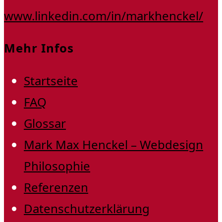
www.linkedin.com/in/markhenckel/
Mehr Infos
Startseite
FAQ
Glossar
Mark Max Henckel – Webdesign
Philosophie
Referenzen
Datenschutzerklärung