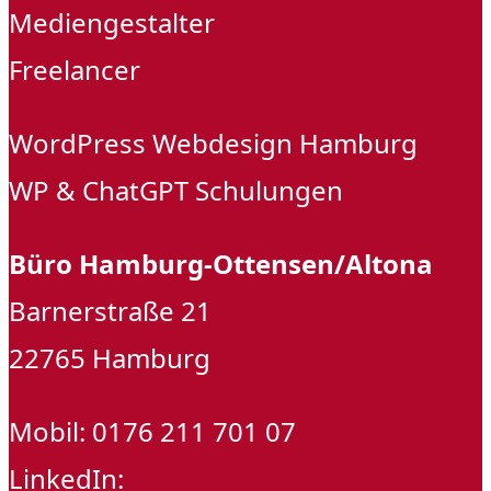
Mediengestalter
Freelancer
WordPress Webdesign Hamburg
WP & ChatGPT Schulungen
Büro Hamburg-Ottensen/Altona
Barnerstraße 21
22765 Hamburg
Mobil: 0176 211 701 07
LinkedIn: