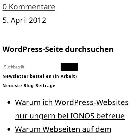
0 Kommentare
5. April 2012
WordPress-Seite durchsuchen
Finden
Newsletter bestellen (in Arbeit)
Neueste Blog-Beiträge
Warum ich WordPress-Websites
nur ungern bei IONOS betreue
Warum Webseiten auf dem