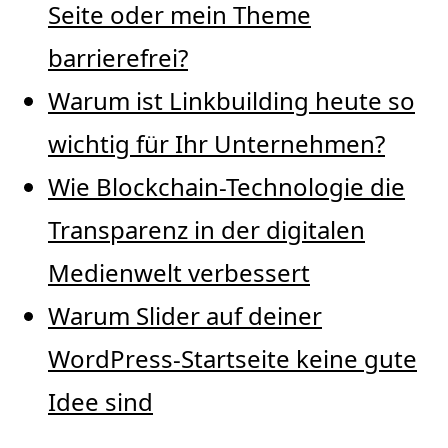
Seite oder mein Theme
barrierefrei?
Warum ist Linkbuilding heute so
wichtig für Ihr Unternehmen?
Wie Blockchain-Technologie die
Transparenz in der digitalen
Medienwelt verbessert
Warum Slider auf deiner
WordPress-Startseite keine gute
Idee sind