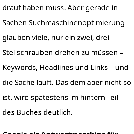
drauf haben muss. Aber gerade in
Sachen Suchmaschinenoptimierung
glauben viele, nur ein zwei, drei
Stellschrauben drehen zu müssen –
Keywords, Headlines und Links – und
die Sache läuft. Das dem aber nicht so
ist, wird spätestens im hintern Teil
des Buches deutlich.