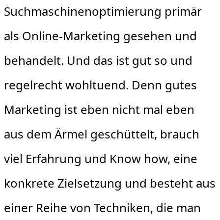
Suchmaschinenoptimierung primär
als Online-Marketing gesehen und
behandelt. Und das ist gut so und
regelrecht wohltuend. Denn gutes
Marketing ist eben nicht mal eben
aus dem Ärmel geschüttelt, brauch
viel Erfahrung und Know how, eine
konkrete Zielsetzung und besteht aus
einer Reihe von Techniken, die man