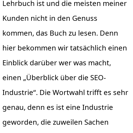
Lehrbuch ist und die meisten meiner
Kunden nicht in den Genuss
kommen, das Buch zu lesen. Denn
hier bekommen wir tatsächlich einen
Einblick darüber wer was macht,
einen „Überblick über die SEO-
Industrie“. Die Wortwahl trifft es sehr
genau, denn es ist eine Industrie
geworden, die zuweilen Sachen