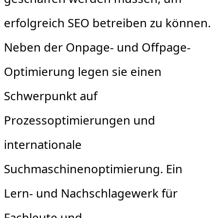
erfolgreich SEO betreiben zu können.
Neben der Onpage- und Offpage-
Optimierung legen sie einen
Schwerpunkt auf
Prozessoptimierungen und
internationale
Suchmaschinenoptimierung. Ein
Lern- und Nachschlagewerk für
Fachleute und