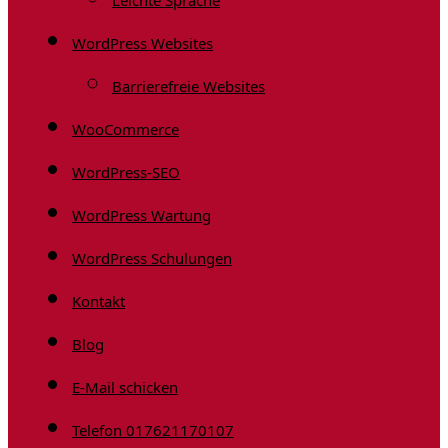
Leichte Sprache
WordPress Websites
Barrierefreie Websites
WooCommerce
WordPress-SEO
WordPress Wartung
WordPress Schulungen
Kontakt
Blog
E-Mail schicken
Telefon 017621170107