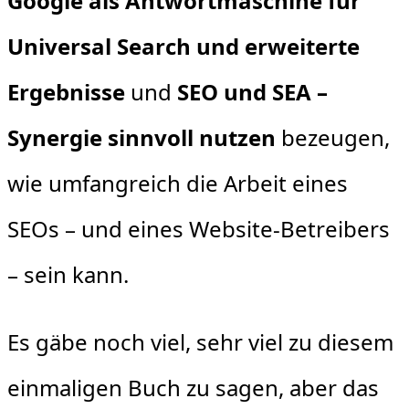
Google als Antwortmaschine für
Universal Search und erweiterte
Ergebnisse
und
SEO und SEA –
Synergie sinnvoll nutzen
bezeugen,
wie umfangreich die Arbeit eines
SEOs – und eines Website-Betreibers
– sein kann.
Es gäbe noch viel, sehr viel zu diesem
einmaligen Buch zu sagen, aber das