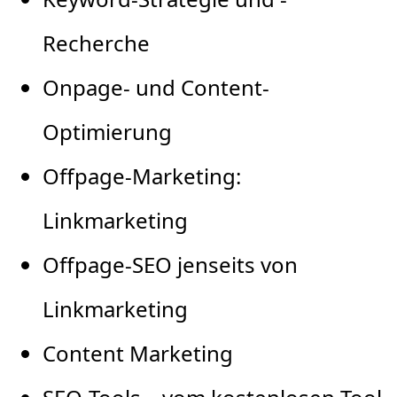
Recherche
Onpage- und Content-
Optimierung
Offpage-Marketing:
Linkmarketing
Offpage-SEO jenseits von
Linkmarketing
Content Marketing