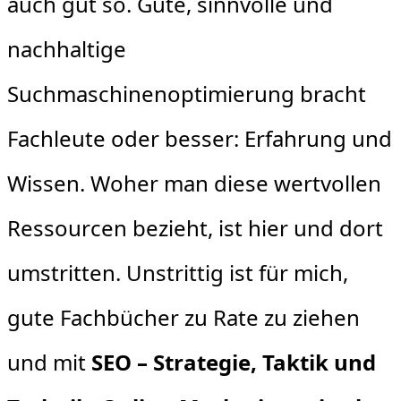
auch gut so. Gute, sinnvolle und
nachhaltige
Suchmaschinenoptimierung bracht
Fachleute oder besser: Erfahrung und
Wissen. Woher man diese wertvollen
Ressourcen bezieht, ist hier und dort
umstritten. Unstrittig ist für mich,
gute Fachbücher zu Rate zu ziehen
und mit
SEO – Strategie, Taktik und