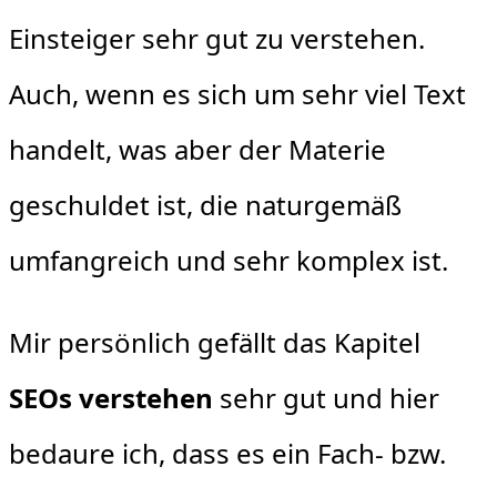
Einsteiger sehr gut zu verstehen.
Auch, wenn es sich um sehr viel Text
handelt, was aber der Materie
geschuldet ist, die naturgemäß
umfangreich und sehr komplex ist.
Mir persönlich gefällt das Kapitel
SEOs verstehen
sehr gut und hier
bedaure ich, dass es ein Fach- bzw.