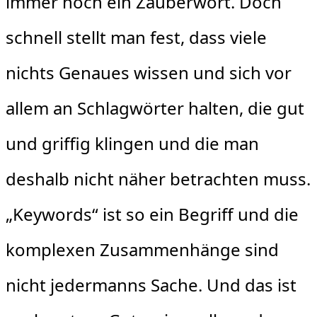
immer noch ein Zauberwort. Doch
schnell stellt man fest, dass viele
nichts Genaues wissen und sich vor
allem an Schlagwörter halten, die gut
und griffig klingen und die man
deshalb nicht näher betrachten muss.
„Keywords“ ist so ein Begriff und die
komplexen Zusammenhänge sind
nicht jedermanns Sache. Und das ist