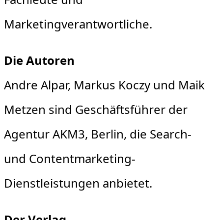
Marketingverantwortliche.
Die Autoren
Andre Alpar, Markus Koczy und Maik
Metzen sind Geschäftsführer der
Agentur AKM3, Berlin, die Search-
und Contentmarketing-
Dienstleistungen anbietet.
Der Verlag