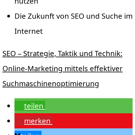
nutzen
Die Zukunft von SEO und Suche im
Internet
SEO – Strategie, Taktik und Technik:
Online-Marketing mittels effektiver
Suchmaschinenoptimierung
teilen
merken