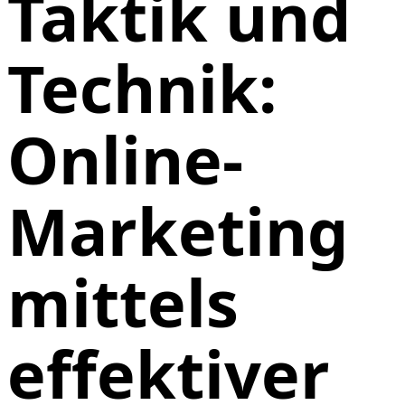
Taktik und
Technik:
Online-
Marketing
mittels
effektiver