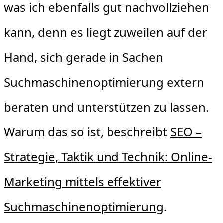
was ich ebenfalls gut nachvollziehen
kann, denn es liegt zuweilen auf der
Hand, sich gerade in Sachen
Suchmaschinenoptimierung extern
beraten und unterstützen zu lassen.
Warum das so ist, beschreibt
SEO –
Strategie, Taktik und Technik: Online-
Marketing mittels effektiver
Suchmaschinenoptimierung
.