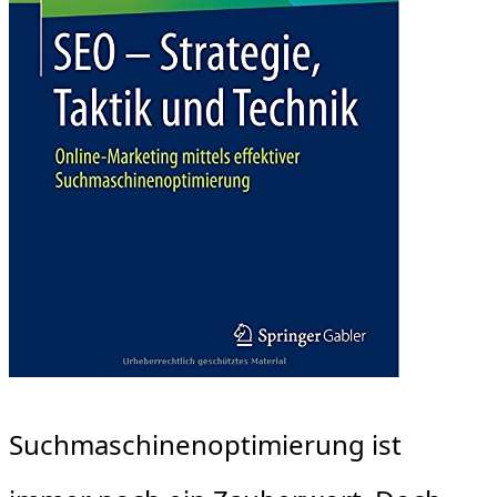
Suchmaschinenoptimierung ist