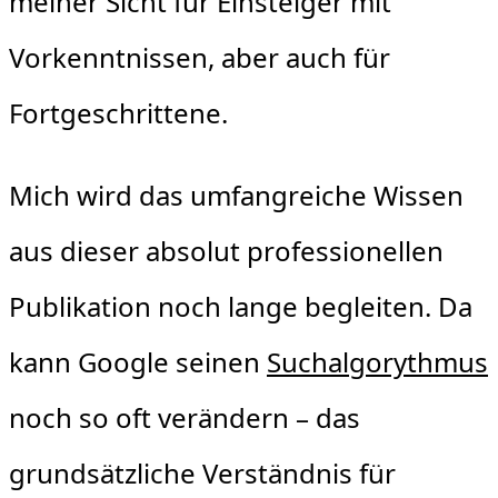
meiner Sicht für Einsteiger mit
Vorkenntnissen, aber auch für
Fortgeschrittene.
Mich wird das umfangreiche Wissen
aus dieser absolut professionellen
Publikation noch lange begleiten. Da
kann Google seinen
Suchalgorythmus
noch so oft verändern – das
grundsätzliche Verständnis für