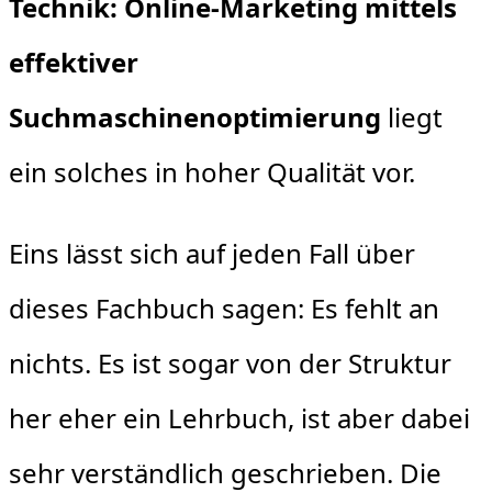
Technik: Online-Marketing mittels
effektiver
Suchmaschinenoptimierung
liegt
ein solches in hoher Qualität vor.
Eins lässt sich auf jeden Fall über
dieses Fachbuch sagen: Es fehlt an
nichts. Es ist sogar von der Struktur
her eher ein Lehrbuch, ist aber dabei
sehr verständlich geschrieben. Die