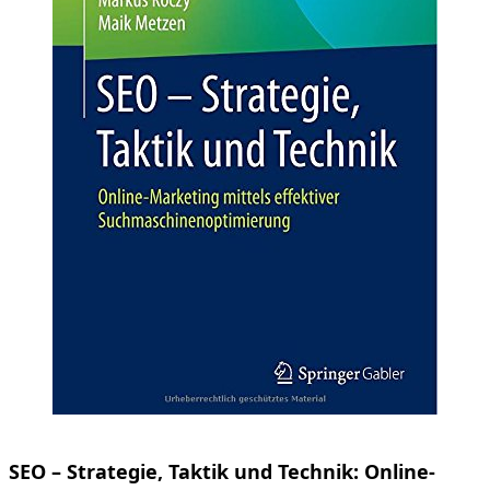
SEO – Strategie, Taktik und Technik: Online-