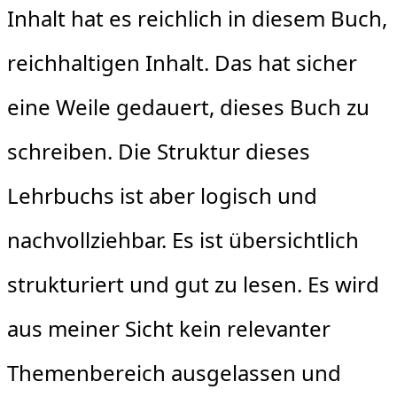
Inhalt hat es reichlich in diesem Buch,
reichhaltigen Inhalt. Das hat sicher
eine Weile gedauert, dieses Buch zu
schreiben. Die Struktur dieses
Lehrbuchs ist aber logisch und
nachvollziehbar. Es ist übersichtlich
strukturiert und gut zu lesen. Es wird
aus meiner Sicht kein relevanter
Themenbereich ausgelassen und