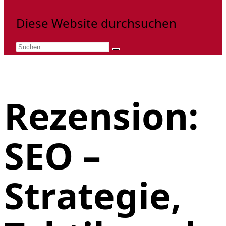
Diese Website durchsuchen
Rezension:
SEO –
Strategie,