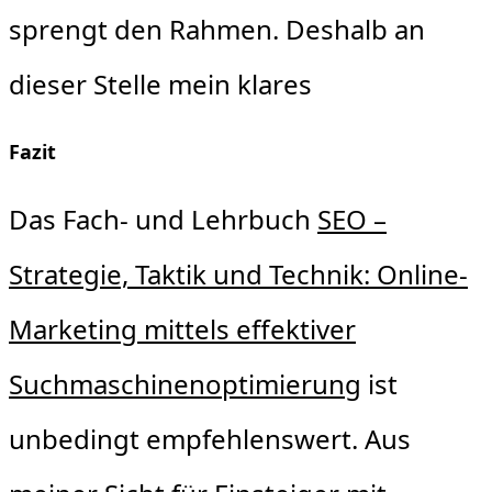
sprengt den Rahmen. Deshalb an
dieser Stelle mein klares
Fazit
Das Fach- und Lehrbuch
SEO –
Strategie, Taktik und Technik: Online-
Marketing mittels effektiver
Suchmaschinenoptimierung
ist
unbedingt empfehlenswert. Aus