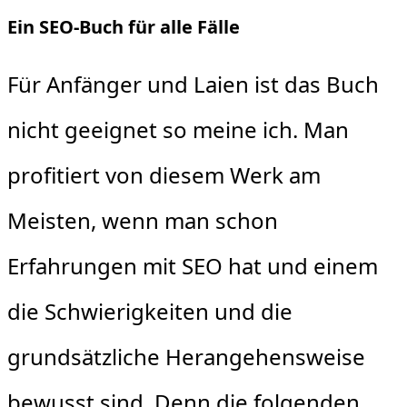
Ein SEO-Buch für alle Fälle
Für Anfänger und Laien ist das Buch
nicht geeignet so meine ich. Man
profitiert von diesem Werk am
Meisten, wenn man schon
Erfahrungen mit SEO hat und einem
die Schwierigkeiten und die
grundsätzliche Herangehensweise
bewusst sind. Denn die folgenden