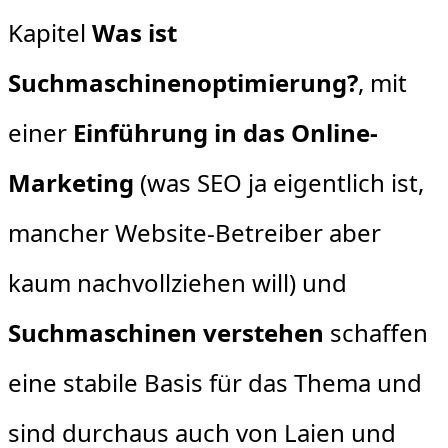
Kapitel
Was ist
Suchmaschinenoptimierung?
, mit
einer
Einführung in das Online-
Marketing
(was SEO ja eigentlich ist,
mancher Website-Betreiber aber
kaum nachvollziehen will) und
Suchmaschinen verstehen
schaffen
eine stabile Basis für das Thema und
sind durchaus auch von Laien und