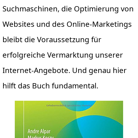
Suchmaschinen, die Optimierung von
Websites und des Online-Marketings
bleibt die Voraussetzung für
erfolgreiche Vermarktung unserer
Internet-Angebote. Und genau hier
hilft das Buch fundamental.