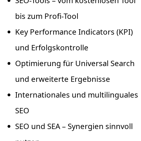
SEO-Tools – vom kostenlosen Tool
bis zum Profi-Tool
Key Performance Indicators (KPI)
und Erfolgskontrolle
Optimierung für Universal Search
und erweiterte Ergebnisse
Internationales und multilinguales
SEO
SEO und SEA – Synergien sinnvoll