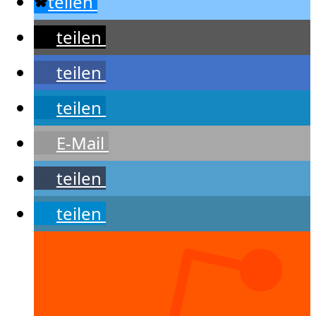
teilen
teilen
teilen
teilen
E-Mail
teilen
teilen