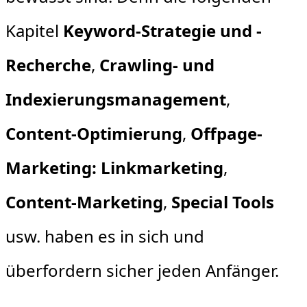
Kapitel
Keyword-Strategie und -
Recherche
,
Crawling- und
Indexierungsmanagement
,
Content-Optimierung
,
Offpage-
Marketing: Linkmarketing
,
Content-Marketing
,
Special Tools
usw. haben es in sich und
überfordern sicher jeden Anfänger.