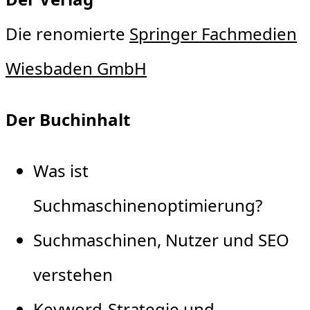
Die renomierte
Springer Fachmedien
Wiesbaden GmbH
Der Buchinhalt
Was ist
Suchmaschinenoptimierung?
Suchmaschinen, Nutzer und SEO
verstehen
Keyword-Strategie und -