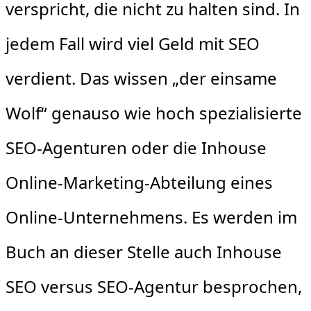
verspricht, die nicht zu halten sind. In
jedem Fall wird viel Geld mit SEO
verdient. Das wissen „der einsame
Wolf“ genauso wie hoch spezialisierte
SEO-Agenturen oder die Inhouse
Online-Marketing-Abteilung eines
Online-Unternehmens. Es werden im
Buch an dieser Stelle auch Inhouse
SEO versus SEO-Agentur besprochen,