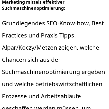
Marketing mittels effektiver
Suchmaschinenoptimierung:
Grundlegendes SEO-Know-how, Best
Practices und Praxis-Tipps.
Alpar/Koczy/Metzen zeigen, welche
Chancen sich aus der
Suchmaschinenoptimierung ergeben
und welche betriebswirtschaftlichen
Prozesse und Arbeitsabläufe
geschaffen werden müssen, um